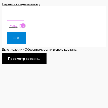
Перейти к содержимому
750
₽
Вы отложили «Обезьяна-моряк» в свою корзину.
Просмотр корзины