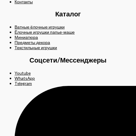
Контакты
Каталог
Ватные ёлочные игрушки
Ёлочные игрушки папье-маше
Миниатюра
Предметы декора
Текстильные игрушки
Соцсети/Мессенджеры
Youtube
WhatsApp
Telegram