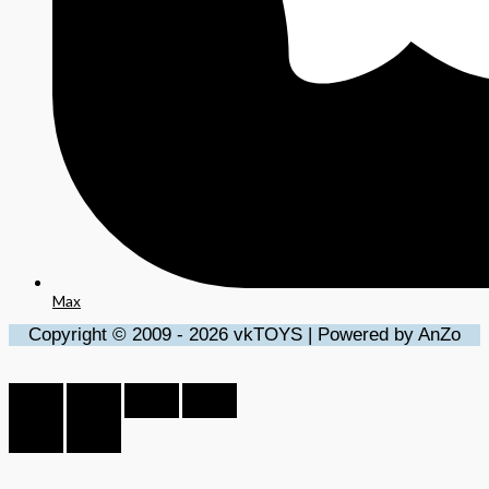
Max
Copyright © 2009 - 2026 vkTOYS | Powered by AnZo