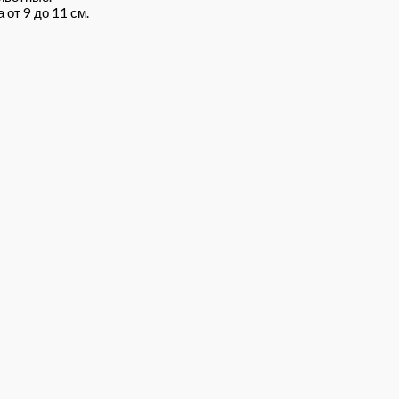
от 9 до 11 см.