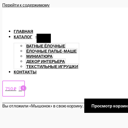
Перейти к содержимому
ГЛАВНАЯ
КАТАЛОГ
ВАТНЫЕ ЁЛОЧНЫЕ
ЁЛОЧНЫЕ ПАПЬЕ-МАШЕ
МИНИАТЮРА
ДЕКОР ИНТЕРЬЕРА
ТЕКСТИЛЬНЫЕ ИГРУШКИ
КОНТАКТЫ
750
₽
Вы отложили «Мышонок» в свою корзину.
Просмотр корзи