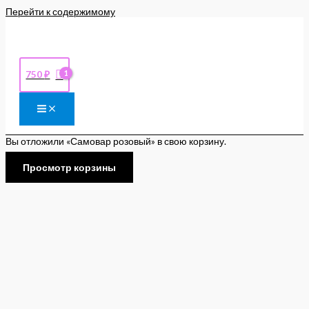
Перейти к содержимому
750
₽
Вы отложили «Самовар розовый» в свою корзину.
Просмотр корзины