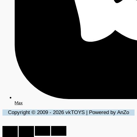
Max
Copyright © 2009 - 2026 vkTOYS | Powered by AnZo