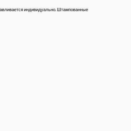
отавливается индивидуально. Штампованные