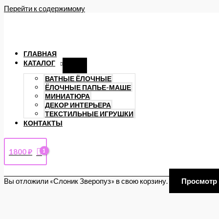
Перейти к содержимому
ГЛАВНАЯ
КАТАЛОГ
ВАТНЫЕ ЁЛОЧНЫЕ
ЁЛОЧНЫЕ ПАПЬЕ-МАШЕ
МИНИАТЮРА
ДЕКОР ИНТЕРЬЕРА
ТЕКСТИЛЬНЫЕ ИГРУШКИ
КОНТАКТЫ
1800
₽
Вы отложили «Слоник Зверопуз» в свою корзину.
Просмотр