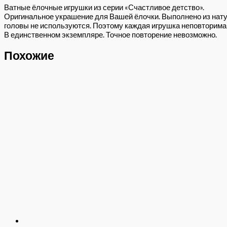
Ватные ёлочные игрушки из серии «Счастливое детство».
Оригинальное украшение для Вашей ёлочки. Выполнено из нату
головы не используются. Поэтому каждая игрушка неповторима 
В единственном экземпляре. Точное повторение невозможно.
Похожие