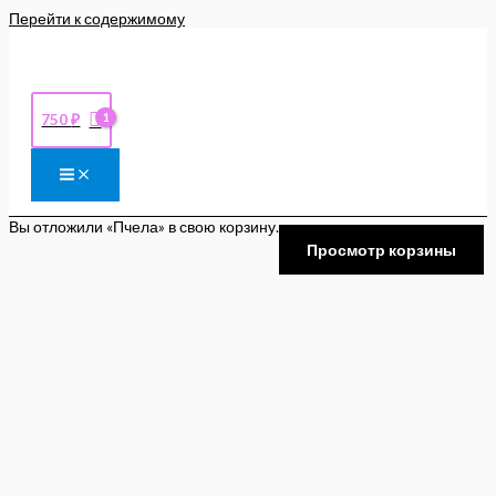
Перейти к содержимому
750
₽
Вы отложили «Пчела» в свою корзину.
Просмотр корзины