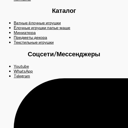
Каталог
Ватные ёлочные игрушки
Ёлочные игрушки папье-маше
Миниатюра
Предметы декора
Текстильные игрушки
Соцсети/Мессенджеры
Youtube
WhatsApp
Telegram