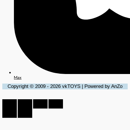
Max
Copyright © 2009 - 2026 vkTOYS | Powered by AnZo