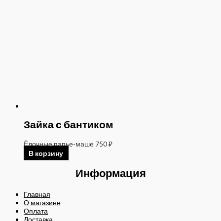
Зайка с бантиком
Ёлочные папье-маше
750
₽
В корзину
Информация
Главная
О магазине
Оплата
Доставка