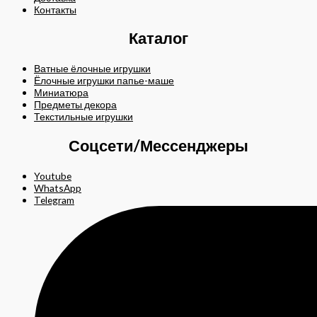
Контакты
Каталог
Ватные ёлочные игрушки
Ёлочные игрушки папье-маше
Миниатюра
Предметы декора
Текстильные игрушки
Соцсети/Мессенджеры
Youtube
WhatsApp
Telegram