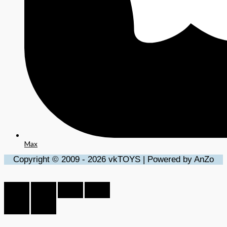
Max
Copyright © 2009 - 2026 vkTOYS | Powered by AnZo