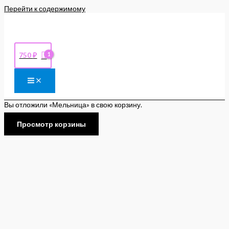
Перейти к содержимому
750
₽
Вы отложили «Мельница» в свою корзину.
Просмотр корзины