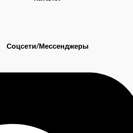
Соцсети/Мессенджеры