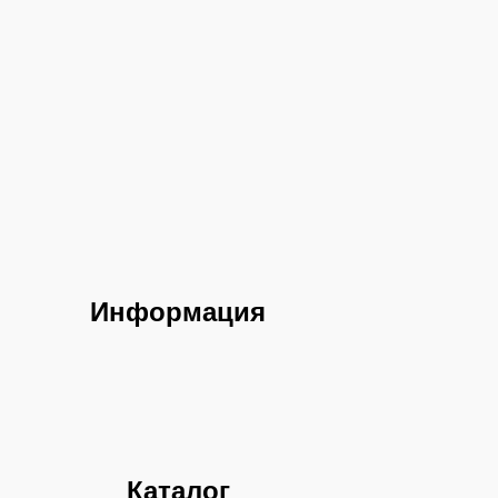
Информация
Каталог