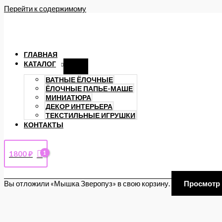
Перейти к содержимому
ГЛАВНАЯ
КАТАЛОГ
ВАТНЫЕ ЁЛОЧНЫЕ
ЁЛОЧНЫЕ ПАПЬЕ-МАШЕ
МИНИАТЮРА
ДЕКОР ИНТЕРЬЕРА
ТЕКСТИЛЬНЫЕ ИГРУШКИ
КОНТАКТЫ
1800
₽
Вы отложили «Мышка Зверопуз» в свою корзину.
Просмотр