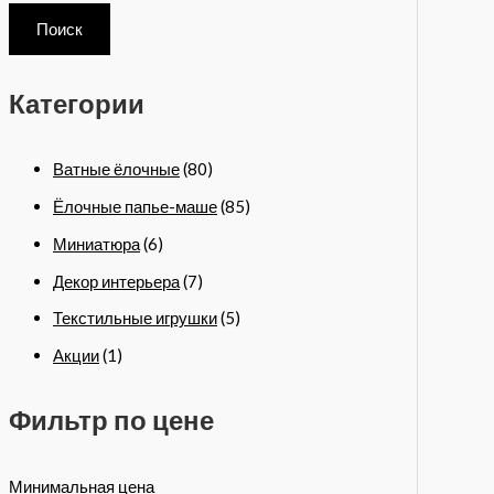
Поиск
Категории
Ватные ёлочные
(80)
Ёлочные папье-маше
(85)
Миниатюра
(6)
Декор интерьера
(7)
Текстильные игрушки
(5)
Акции
(1)
Фильтр по цене
Минимальная цена