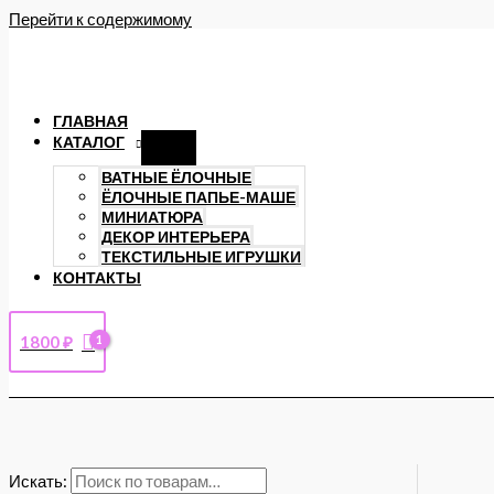
Перейти к содержимому
ГЛАВНАЯ
КАТАЛОГ
ВАТНЫЕ ЁЛОЧНЫЕ
ЁЛОЧНЫЕ ПАПЬЕ-МАШЕ
МИНИАТЮРА
ДЕКОР ИНТЕРЬЕРА
ТЕКСТИЛЬНЫЕ ИГРУШКИ
КОНТАКТЫ
1800
₽
Искать: