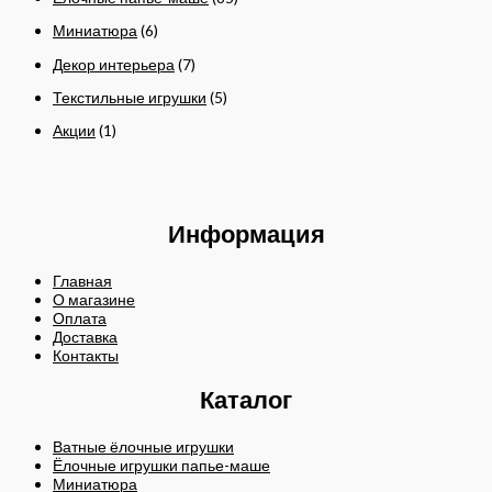
Миниатюра
(6)
Декор интерьера
(7)
Текстильные игрушки
(5)
Акции
(1)
Информация
Главная
О магазине
Оплата
Доставка
Контакты
Каталог
Ватные ёлочные игрушки
Ёлочные игрушки папье-маше
Миниатюра