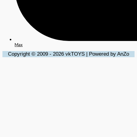
Max
Copyright © 2009 - 2026 vkTOYS | Powered by AnZo