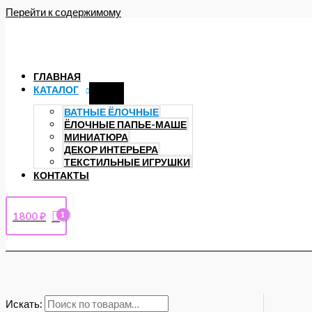
Перейти к содержимому
ГЛАВНАЯ
КАТАЛОГ
ВАТНЫЕ ЁЛОЧНЫЕ
ЁЛОЧНЫЕ ПАПЬЕ-МАШЕ
МИНИАТЮРА
ДЕКОР ИНТЕРЬЕРА
ТЕКСТИЛЬНЫЕ ИГРУШКИ
КОНТАКТЫ
1800
₽
Искать: