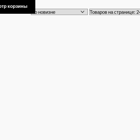
отр корзины