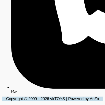
Max
Copyright © 2009 - 2026 vkTOYS | Powered by AnZo