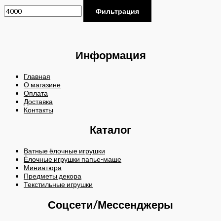
Фильтрация
Информация
Главная
О магазине
Оплата
Доставка
Контакты
Каталог
Ватные ёлочные игрушки
Ёлочные игрушки папье-маше
Миниатюра
Предметы декора
Текстильные игрушки
Соцсети/Мессенджеры