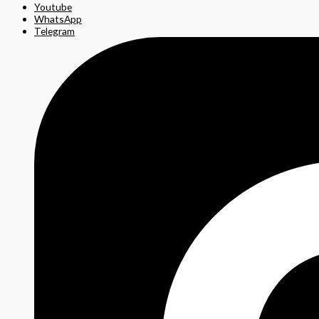
Youtube
WhatsApp
Telegram