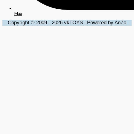
Max
Copyright © 2009 - 2026 vkTOYS | Powered by AnZo