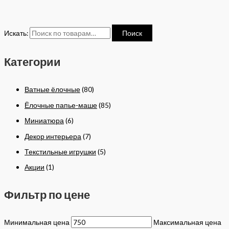
Искать:
Поиск
Категории
Ватные ёлочные
(80)
Ёлочные папье-маше
(85)
Миниатюра
(6)
Декор интерьера
(7)
Текстильные игрушки
(5)
Акции
(1)
Фильтр по цене
Минимальная цена
Максимальная цена