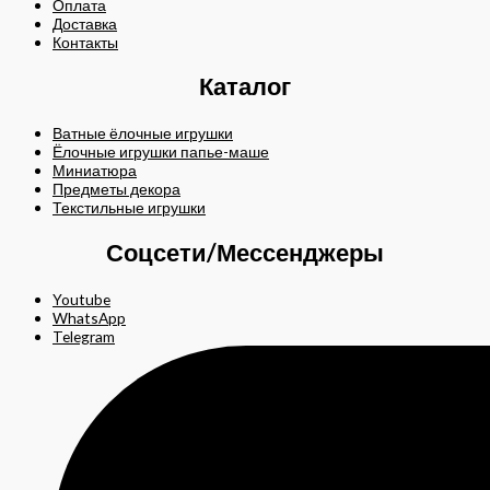
Оплата
Доставка
Контакты
Каталог
Ватные ёлочные игрушки
Ёлочные игрушки папье-маше
Миниатюра
Предметы декора
Текстильные игрушки
Соцсети/Мессенджеры
Youtube
WhatsApp
Telegram