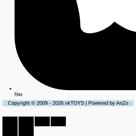
Max
Copyright © 2009 - 2026 vkTOYS | Powered by AnZo