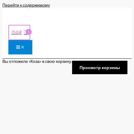
Перейти к содержимому
750
₽
Вы отложили «Коза» в свою корзину.
Просмотр корзины