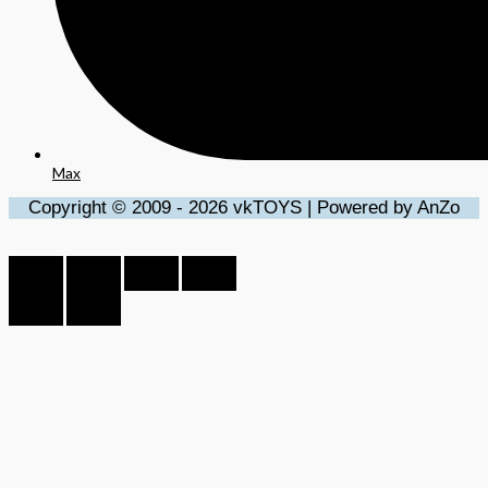
Max
Copyright © 2009 - 2026 vkTOYS | Powered by AnZo