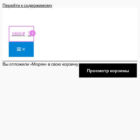
Перейти к содержимому
1800
₽
Вы отложили «Моряк» в свою корзину.
Просмотр корзины