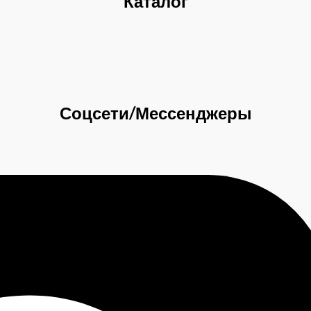
Каталог
Соцсети/Мессенджеры