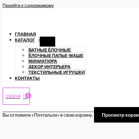
Перейти к содержимому
ГЛАВНАЯ
КАТАЛОГ
ВАТНЫЕ ЁЛОЧНЫЕ
ЁЛОЧНЫЕ ПАПЬЕ-МАШЕ
МИНИАТЮРА
ДЕКОР ИНТЕРЬЕРА
ТЕКСТИЛЬНЫЕ ИГРУШКИ
КОНТАКТЫ
1800
₽
Вы отложили «Почтальон» в свою корзину.
Просмотр корз