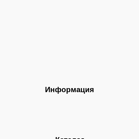
Информация