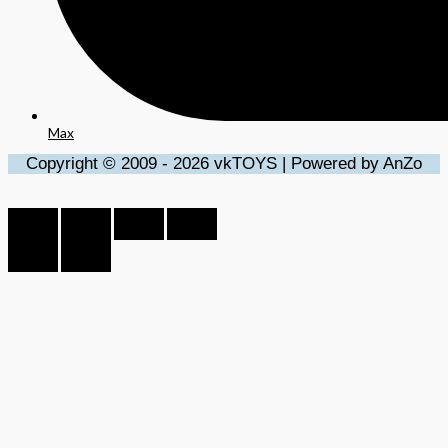
Max
Copyright © 2009 - 2026 vkTOYS | Powered by AnZo