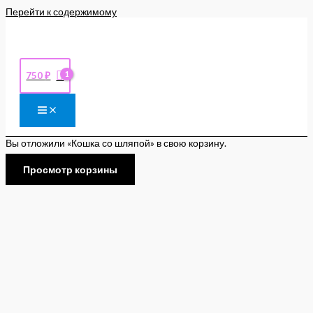
Перейти к содержимому
750
₽
Вы отложили «Кошка со шляпой» в свою корзину.
Просмотр корзины