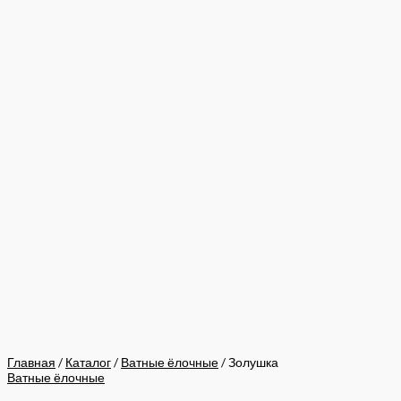
Главная
/
Каталог
/
Ватные ёлочные
/ Золушка
Ватные ёлочные