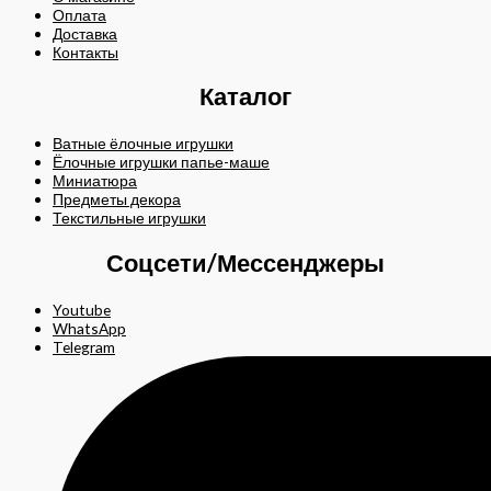
Оплата
Доставка
Контакты
Каталог
Ватные ёлочные игрушки
Ёлочные игрушки папье-маше
Миниатюра
Предметы декора
Текстильные игрушки
Соцсети/Мессенджеры
Youtube
WhatsApp
Telegram