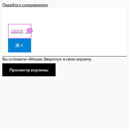
Перейти к содержимому
1800
₽
Вы отложили «Мишка Зверопуз» в свою корзину.
Просмотр корзины