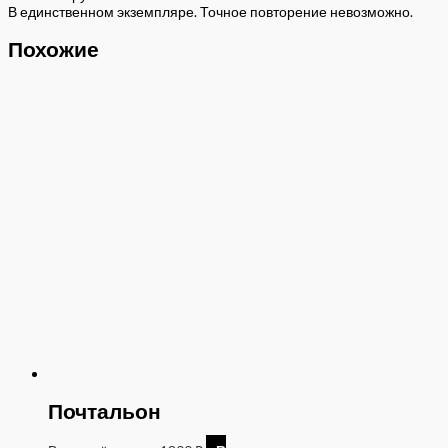
В единственном экземпляре. Точное повторение невозможно.
Похожие
Почтальон