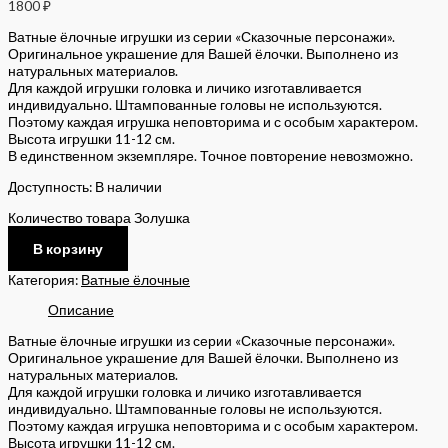
1800
₽
Ватные ёлочные игрушки из серии «Сказочные персонажи».
Оригинальное украшение для Вашей ёлочки. Выполнено из
натуральных материалов.
Для каждой игрушки головка и личико изготавливается
индивидуально. Штампованные головы не используются.
Поэтому каждая игрушка неповторима и с особым характером.
Высота игрушки 11-12 см.
В единственном экземпляре. Точное повторение невозможно.
Доступность:
В наличии
Количество товара Золушка
В корзину
Категория:
Ватные ёлочные
Описание
Ватные ёлочные игрушки из серии «Сказочные персонажи».
Оригинальное украшение для Вашей ёлочки. Выполнено из
натуральных материалов.
Для каждой игрушки головка и личико изготавливается
индивидуально. Штампованные головы не используются.
Поэтому каждая игрушка неповторима и с особым характером.
Высота игрушки 11-12 см.