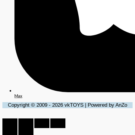
Max
Copyright © 2009 - 2026 vkTOYS | Powered by AnZo