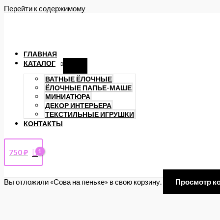
Перейти к содержимому
ГЛАВНАЯ
КАТАЛОГ
ВАТНЫЕ ЁЛОЧНЫЕ
ЁЛОЧНЫЕ ПАПЬЕ-МАШЕ
МИНИАТЮРА
ДЕКОР ИНТЕРЬЕРА
ТЕКСТИЛЬНЫЕ ИГРУШКИ
КОНТАКТЫ
750
₽
Вы отложили «Сова на пеньке» в свою корзину.
Просмотр к