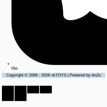
Max
Copyright © 2009 - 2026 vkTOYS | Powered by AnZo