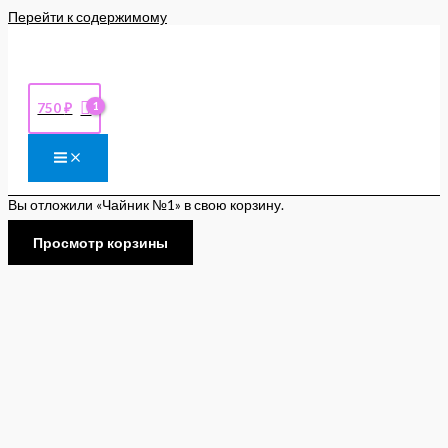
Перейти к содержимому
750
₽
Вы отложили «Чайник №1» в свою корзину.
Просмотр корзины