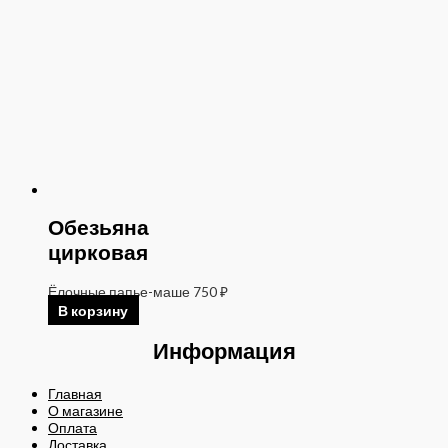
Обезьяна
цирковая
Ёлочные папье-маше
750
₽
В корзину
Информация
Главная
О магазине
Оплата
Доставка