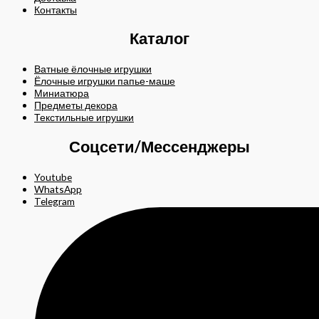
Контакты
Каталог
Ватные ёлочные игрушки
Ёлочные игрушки папье-маше
Миниатюра
Предметы декора
Текстильные игрушки
Соцсети/Мессенджеры
Youtube
WhatsApp
Telegram