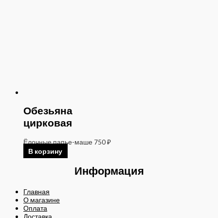
Обезьяна
цирковая
Ёлочные папье-маше
750
₽
В корзину
Информация
Главная
О магазине
Оплата
Доставка