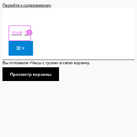
Перейти к содержимому
750
₽
Вы отложили «Часы с гусем» в свою корзину.
Просмотр корзины