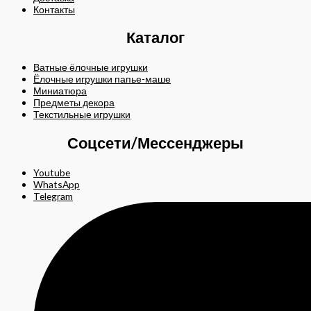
Контакты
Каталог
Ватные ёлочные игрушки
Ёлочные игрушки папье-маше
Миниатюра
Предметы декора
Текстильные игрушки
Соцсети/Мессенджеры
Youtube
WhatsApp
Telegram