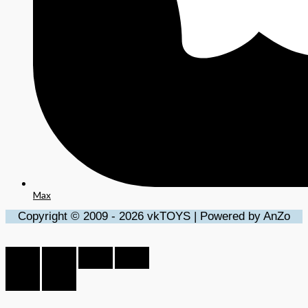
Max
Copyright © 2009 - 2026 vkTOYS | Powered by AnZo