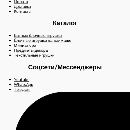
Оплата
Доставка
Контакты
Каталог
Ватные ёлочные игрушки
Ёлочные игрушки папье-маше
Миниатюра
Предметы декора
Текстильные игрушки
Соцсети/Мессенджеры
Youtube
WhatsApp
Telegram