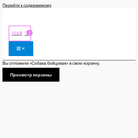
Перейти к содержимому
750
₽
Вы отложили «Собака бойцовая» в свою корзину.
Просмотр корзины