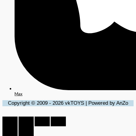
Max
Copyright © 2009 - 2026 vkTOYS | Powered by AnZo