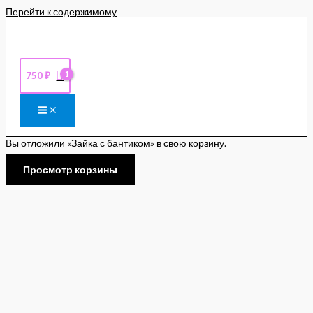
Перейти к содержимому
750
₽
Вы отложили «Зайка с бантиком» в свою корзину.
Просмотр корзины