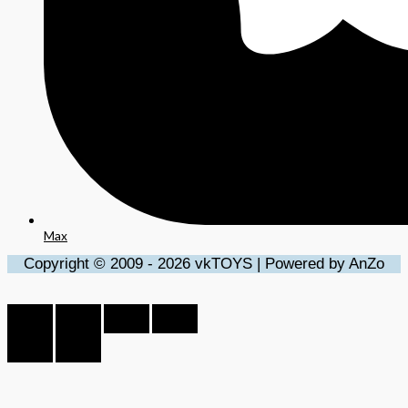
Max
Copyright © 2009 - 2026 vkTOYS | Powered by AnZo