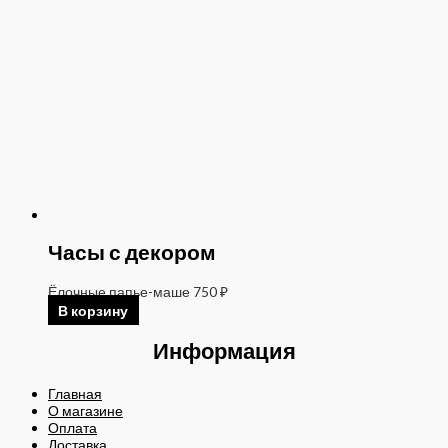
Часы с декором
Ёлочные папье-маше
750
₽
В корзину
Информация
Главная
О магазине
Оплата
Доставка