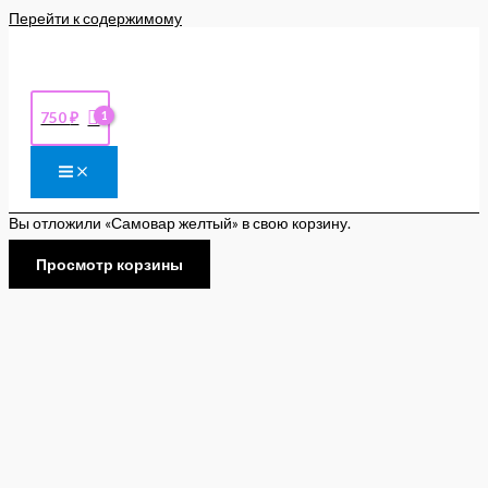
Перейти к содержимому
750
₽
Вы отложили «Самовар желтый» в свою корзину.
Просмотр корзины