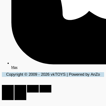
Max
Copyright © 2009 - 2026 vkTOYS | Powered by AnZo