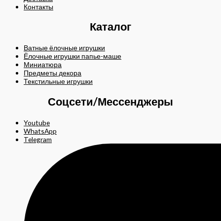
Контакты
Каталог
Ватные ёлочные игрушки
Ёлочные игрушки папье-маше
Миниатюра
Предметы декора
Текстильные игрушки
Соцсети/Мессенджеры
Youtube
WhatsApp
Telegram