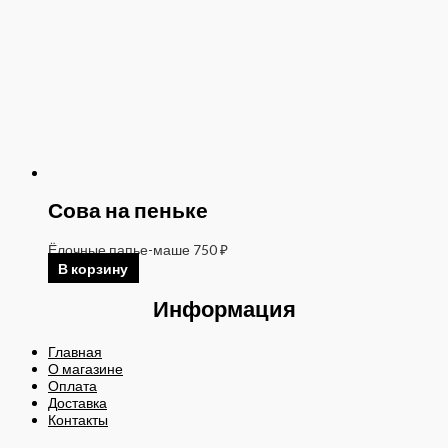
Сова на пеньке
Ёлочные папье-маше
750
₽
В корзину
Информация
Главная
О магазине
Оплата
Доставка
Контакты