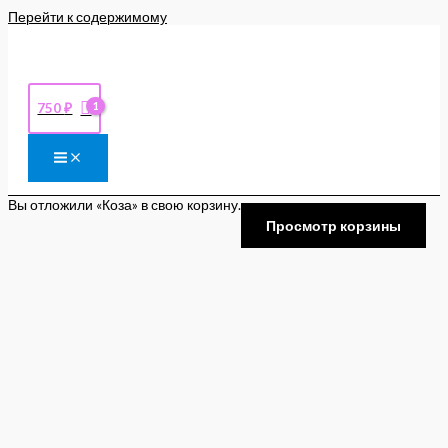
Перейти к содержимому
750
₽
Вы отложили «Коза» в свою корзину.
Просмотр корзины