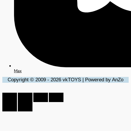
Max
Copyright © 2009 - 2026 vkTOYS | Powered by AnZo