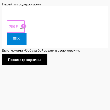
Перейти к содержимому
750
₽
Вы отложили «Собака бойцовая» в свою корзину.
Просмотр корзины