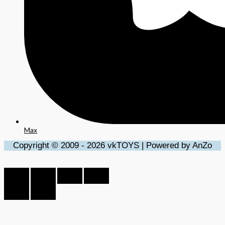
Max
Copyright © 2009 - 2026 vkTOYS | Powered by AnZo