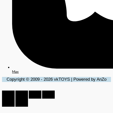
Max
Copyright © 2009 - 2026 vkTOYS | Powered by AnZo