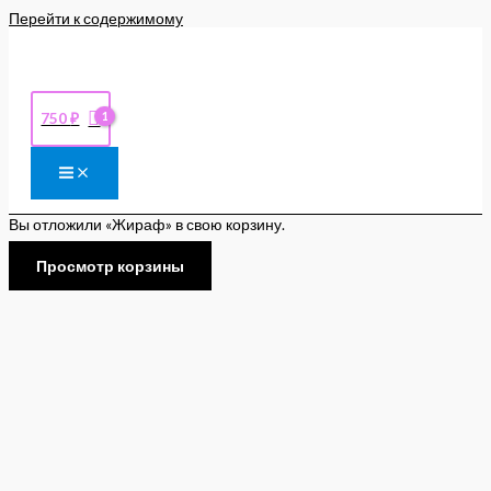
Перейти к содержимому
750
₽
Вы отложили «Жираф» в свою корзину.
Просмотр корзины