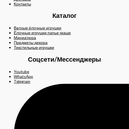
Контакты
Каталог
Ватные ёлочные игрушки
Ёлочные игрушки папье-маше
Миниатюра
Предметы декора
Текстильные игрушки
Соцсети/Мессенджеры
Youtube
WhatsApp
Telegram