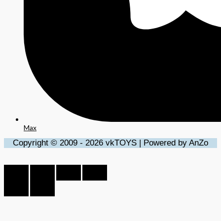
Max
Copyright © 2009 - 2026 vkTOYS | Powered by AnZo