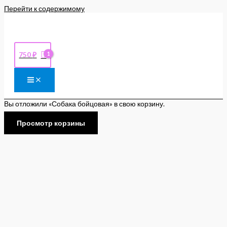
Перейти к содержимому
750
₽
Вы отложили «Собака бойцовая» в свою корзину.
Просмотр корзины