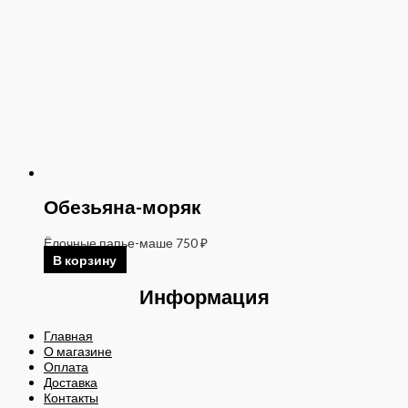
Обезьяна-моряк
Ёлочные папье-маше
750
₽
В корзину
Информация
Главная
О магазине
Оплата
Доставка
Контакты