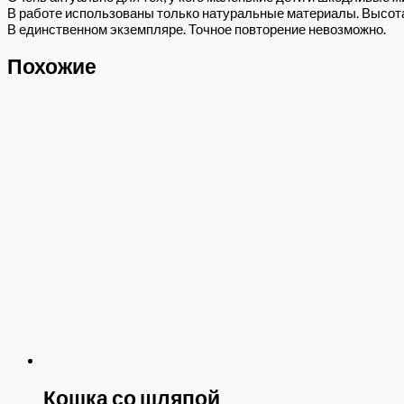
В работе использованы только натуральные материалы. Высота 
В единственном экземпляре. Точное повторение невозможно.
Похожие
Кошка со шляпой