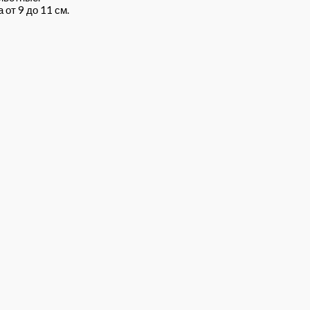
от 9 до 11 см.