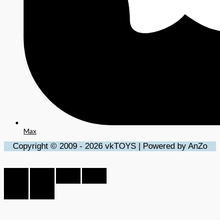
Max
Copyright © 2009 - 2026 vkTOYS | Powered by AnZo