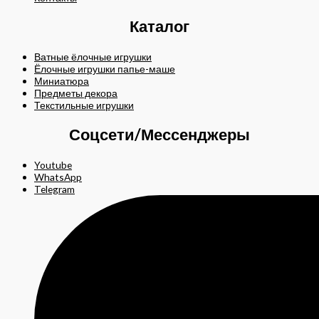
Каталог
Ватные ёлочные игрушки
Ёлочные игрушки папье-маше
Миниатюра
Предметы декора
Текстильные игрушки
Соцсети/Мессенджеры
Youtube
WhatsApp
Telegram