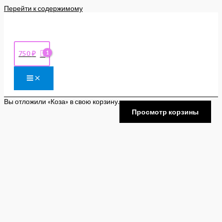
Перейти к содержимому
750
₽
Вы отложили «Коза» в свою корзину.
Просмотр корзины