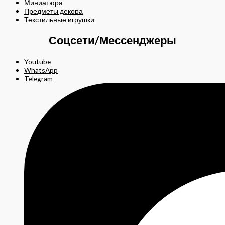
Миниатюра
Предметы декора
Текстильные игрушки
Соцсети/Мессенджеры
Youtube
WhatsApp
Telegram