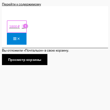
Перейти к содержимому
1800
₽
Вы отложили «Почтальон» в свою корзину.
Просмотр корзины