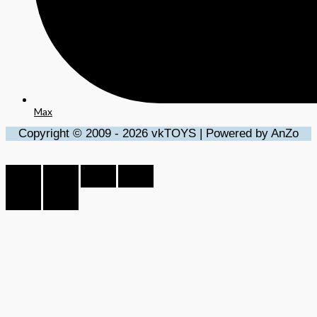
Max
Copyright © 2009 - 2026 vkTOYS | Powered by AnZo