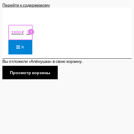
Перейти к содержимому
1800
₽
Вы отложили «Алёнушка» в свою корзину.
Просмотр корзины