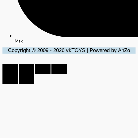
Max
Copyright © 2009 - 2026 vkTOYS | Powered by AnZo