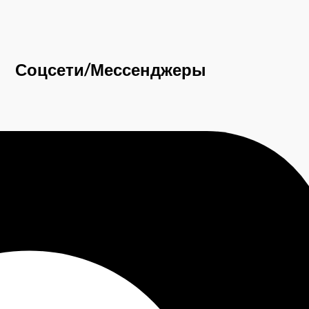
Соцсети/Мессенджеры