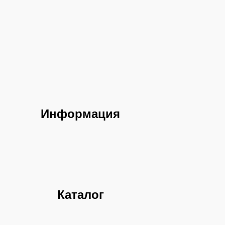
Информация
Каталог