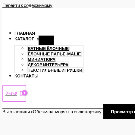
Перейти к содержимому
ГЛАВНАЯ
КАТАЛОГ
ВАТНЫЕ ЁЛОЧНЫЕ
ЁЛОЧНЫЕ ПАПЬЕ-МАШЕ
МИНИАТЮРА
ДЕКОР ИНТЕРЬЕРА
ТЕКСТИЛЬНЫЕ ИГРУШКИ
КОНТАКТЫ
750
₽
Вы отложили «Обезьяна-моряк» в свою корзину.
Просмотр 