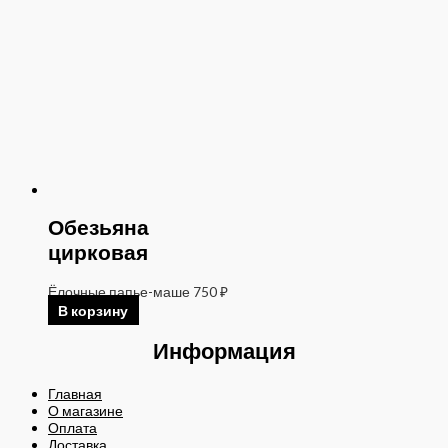
Обезьяна
цирковая
Ёлочные папье-маше
750
₽
В корзину
Информация
Главная
О магазине
Оплата
Доставка