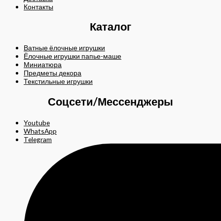
Контакты
Каталог
Ватные ёлочные игрушки
Ёлочные игрушки папье-маше
Миниатюра
Предметы декора
Текстильные игрушки
Соцсети/Мессенджеры
Youtube
WhatsApp
Telegram