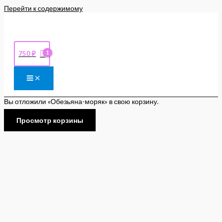
Перейти к содержимому
750
₽
Вы отложили «Обезьяна-моряк» в свою корзину.
Просмотр корзины