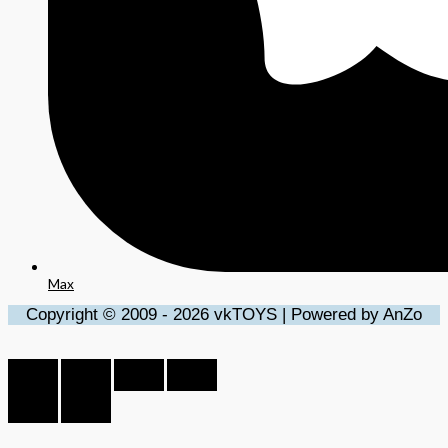
Max
Copyright © 2009 - 2026 vkTOYS | Powered by AnZo