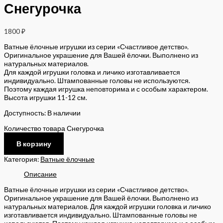
Снегурочка
1800
₽
Ватные ёлочные игрушки из серии «Счастливое детство».
Оригинальное украшение для Вашей ёлочки. Выполнено из
натуральных материалов.
Для каждой игрушки головка и личико изготавливается
индивидуально. Штампованные головы не используются.
Поэтому каждая игрушка неповторима и с особым характером.
Высота игрушки 11-12 см.
Доступность:
В наличии
Количество товара Снегурочка
В корзину
Категория:
Ватные ёлочные
Описание
Ватные ёлочные игрушки из серии «Счастливое детство».
Оригинальное украшение для Вашей ёлочки. Выполнено из
натуральных материалов. Для каждой игрушки головка и личико
изготавливается индивидуально. Штампованные головы не