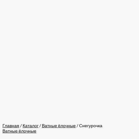
Главная
/
Каталог
/
Ватные ёлочные
/ Снегурочка
Ватные ёлочные