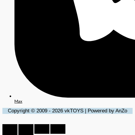
Max
Copyright © 2009 - 2026 vkTOYS | Powered by AnZo