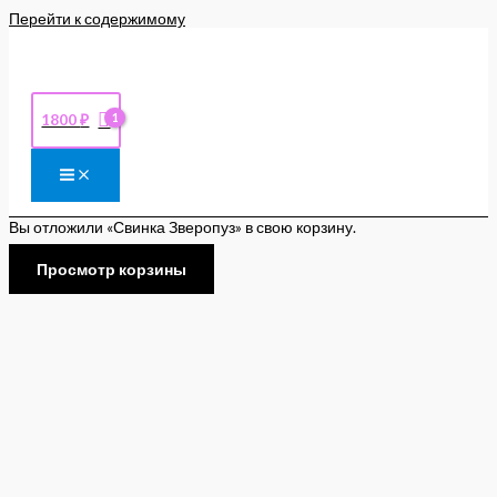
Перейти к содержимому
1800
₽
Вы отложили «Свинка Зверопуз» в свою корзину.
Просмотр корзины