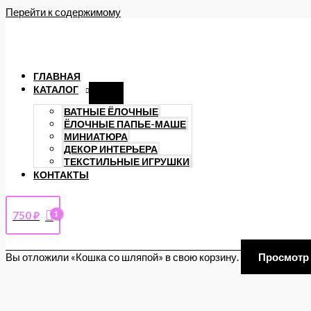
Перейти к содержимому
ГЛАВНАЯ
КАТАЛОГ
ВАТНЫЕ ЁЛОЧНЫЕ
ЁЛОЧНЫЕ ПАПЬЕ-МАШЕ
МИНИАТЮРА
ДЕКОР ИНТЕРЬЕРА
ТЕКСТИЛЬНЫЕ ИГРУШКИ
КОНТАКТЫ
750
₽
Вы отложили «Кошка со шляпой» в свою корзину.
Просмотр