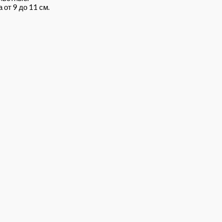
от 9 до 11 см.