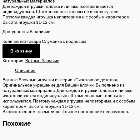
натуральных материалов.
Для каждой игрушки головка и личико изготавливается
индивидуально. Штампованные головы не используются.
Поэтому каждая игрушка неповторима и с особым характером.
Высота игрушки 11-12 см.
Доступность:
В наличии
Количество товара Служанка с подносом
В корзину
Категория:
Ватные ёлочные
Описание
Ватные ёлочные игрушки из серии «Счастливое детство».
Оригинальное украшение для Вашей ёлочки. Выполнено из
натуральных материалов. Для каждой игрушки головка и личико
изготавливается индивидуально. Штампованные головы не
используются. Поэтому каждая игрушка неповторима и с особым
характером. Высота игрушки 11-12 см.
В единственном экземпляре. Точное повторение невозможно.
Похожие