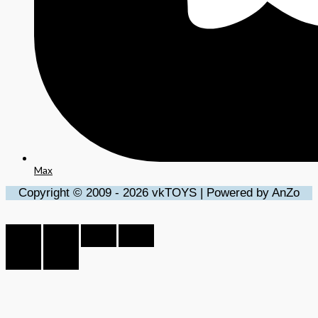
Max
Copyright © 2009 - 2026 vkTOYS | Powered by AnZo