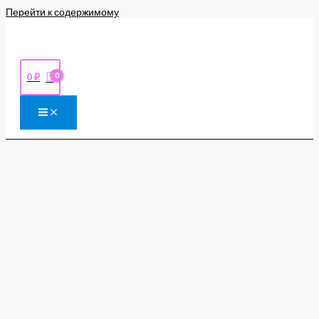
Перейти к содержимому
0
₽