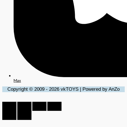
Max
Copyright © 2009 - 2026 vkTOYS | Powered by AnZo