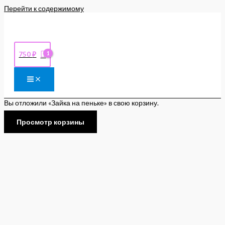
Перейти к содержимому
750
₽
Вы отложили «Зайка на пеньке» в свою корзину.
Просмотр корзины