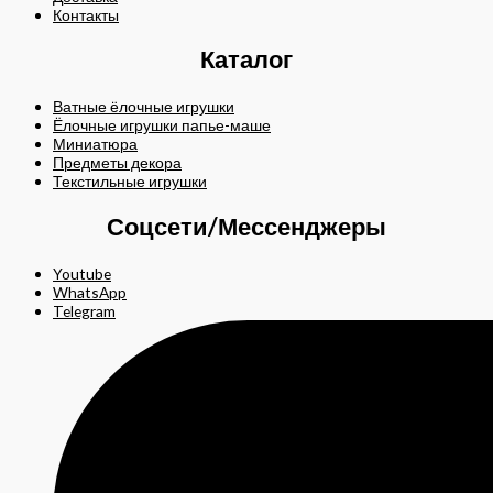
Контакты
Каталог
Ватные ёлочные игрушки
Ёлочные игрушки папье-маше
Миниатюра
Предметы декора
Текстильные игрушки
Соцсети/Мессенджеры
Youtube
WhatsApp
Telegram