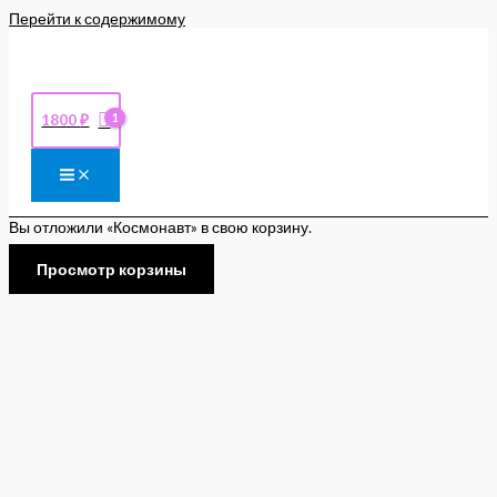
Перейти к содержимому
1800
₽
Вы отложили «Космонавт» в свою корзину.
Просмотр корзины