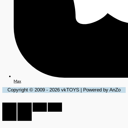
Max
Copyright © 2009 - 2026 vkTOYS | Powered by AnZo