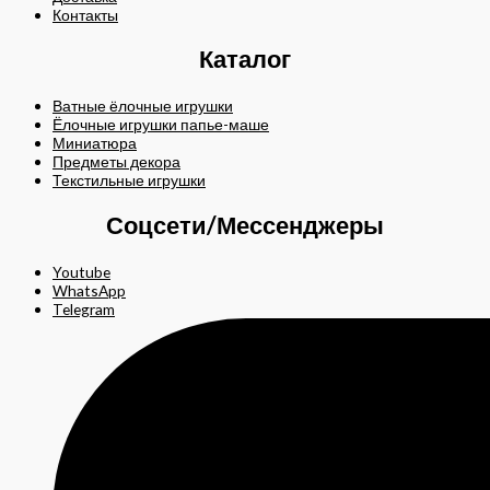
Контакты
Каталог
Ватные ёлочные игрушки
Ёлочные игрушки папье-маше
Миниатюра
Предметы декора
Текстильные игрушки
Соцсети/Мессенджеры
Youtube
WhatsApp
Telegram