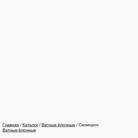
Главная
/
Каталог
/
Ватные ёлочные
/ Скоморох
Ватные ёлочные