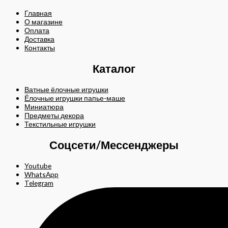
Главная
О магазине
Оплата
Доставка
Контакты
Каталог
Ватные ёлочные игрушки
Ёлочные игрушки папье-маше
Миниатюра
Предметы декора
Текстильные игрушки
Соцсети/Мессенджеры
Youtube
WhatsApp
Telegram