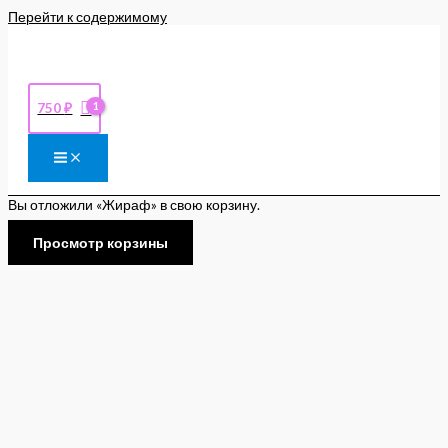
Перейти к содержимому
750
₽
Вы отложили «Жираф» в свою корзину.
Просмотр корзины