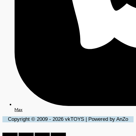
Max
Copyright © 2009 - 2026 vkTOYS | Powered by AnZo