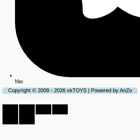
Max
Copyright © 2009 - 2026 vkTOYS | Powered by AnZo