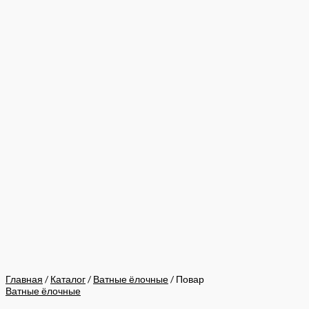
Главная
/
Каталог
/
Ватные ёлочные
/ Повар
Ватные ёлочные