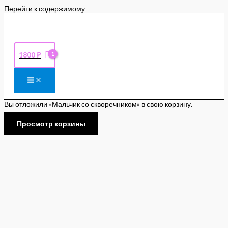
Перейти к содержимому
1800
₽
Вы отложили «Мальчик со скворечником» в свою корзину.
Просмотр корзины