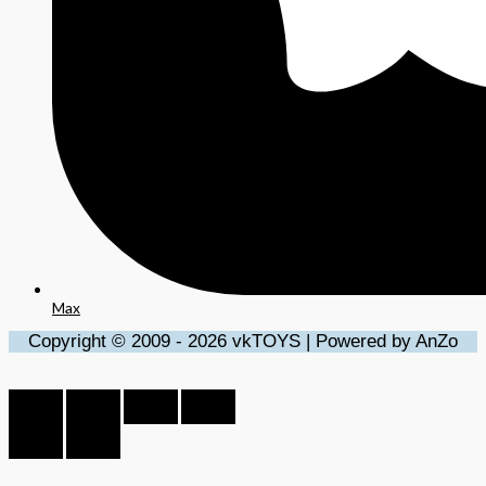
Max
Copyright © 2009 - 2026 vkTOYS | Powered by AnZo