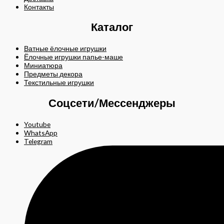
Контакты
Каталог
Ватные ёлочные игрушки
Ёлочные игрушки папье-маше
Миниатюра
Предметы декора
Текстильные игрушки
Соцсети/Мессенджеры
Youtube
WhatsApp
Telegram