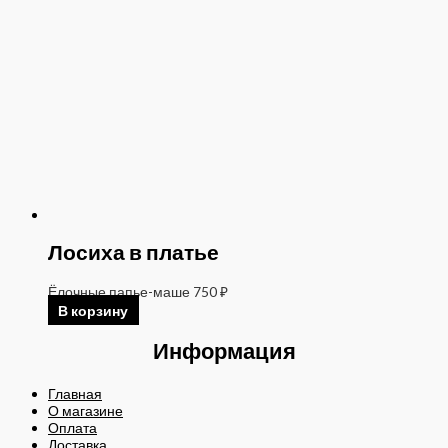
Лосиха в платье
Ёлочные папье-маше
750
₽
В корзину
Информация
Главная
О магазине
Оплата
Доставка