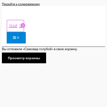
Перейти к содержимому
750
₽
Вы отложили «Самовар голубой» в свою корзину.
Просмотр корзины