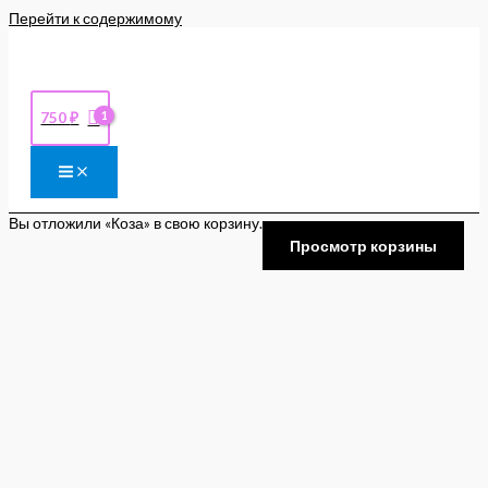
Перейти к содержимому
750
₽
Вы отложили «Коза» в свою корзину.
Просмотр корзины