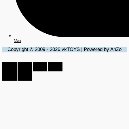
Max
Copyright © 2009 - 2026 vkTOYS | Powered by AnZo