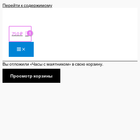
Перейти к содержимому
750
₽
Вы отложили «Часы с маятником» в свою корзину.
Просмотр корзины