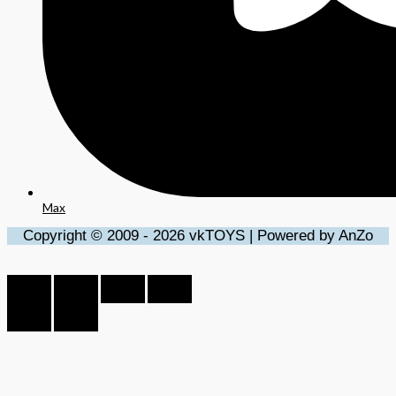
Max
Copyright © 2009 - 2026 vkTOYS | Powered by AnZo