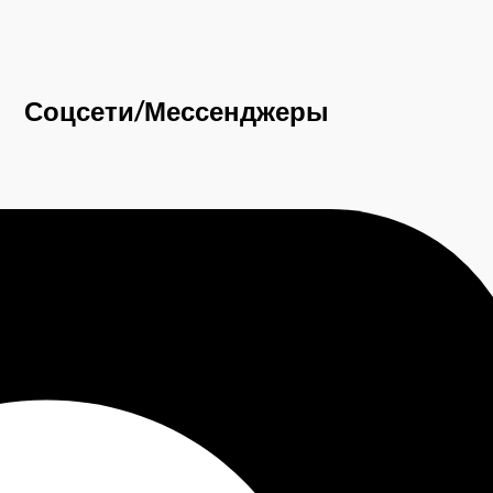
Соцсети/Мессенджеры