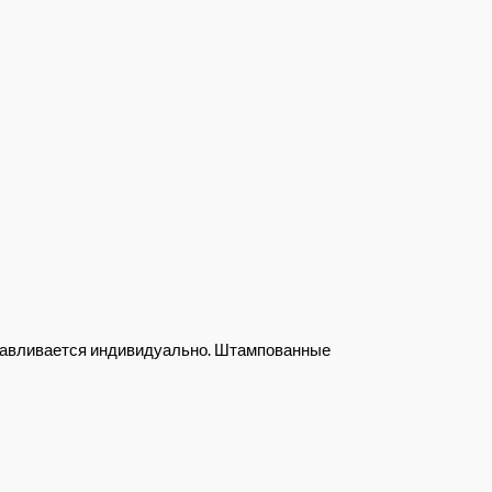
отавливается индивидуально. Штампованные