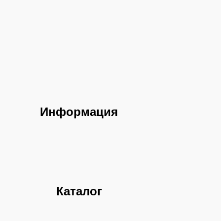
Информация
Каталог