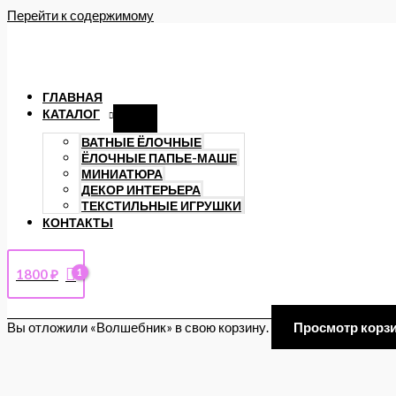
Перейти к содержимому
ГЛАВНАЯ
КАТАЛОГ
ВАТНЫЕ ЁЛОЧНЫЕ
ЁЛОЧНЫЕ ПАПЬЕ-МАШЕ
МИНИАТЮРА
ДЕКОР ИНТЕРЬЕРА
ТЕКСТИЛЬНЫЕ ИГРУШКИ
КОНТАКТЫ
1800
₽
Вы отложили «Волшебник» в свою корзину.
Просмотр корз