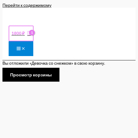
Перейти к содержимому
1800
₽
Вы отложили «Девочка со снежком» в свою корзину.
Просмотр корзины