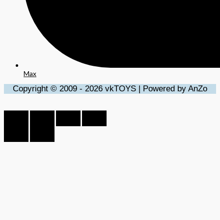
Max
Copyright © 2009 - 2026 vkTOYS | Powered by AnZo