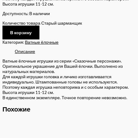
Высота игрушки 11-12 см.
Доступность:
В наличии
Количество товара Старый шарманщик
В корзину
Категория:
Ватные ёлочные
Описание
Ватные ёлочные игрушки из серии «Сказочные персонажи».
Оригинальное украшение для Вашей ёлочки. Выполнено из
натуральных материалов.
Для каждой игрушки головка и личико изготавливается
индивидуально. Штампованные головы не используются.
Поэтому каждая игрушка неповторима и с особым характером.
Высота игрушки 11-12 см.
В единственном экземпляре. Точное повторение невозможно.
Похожие