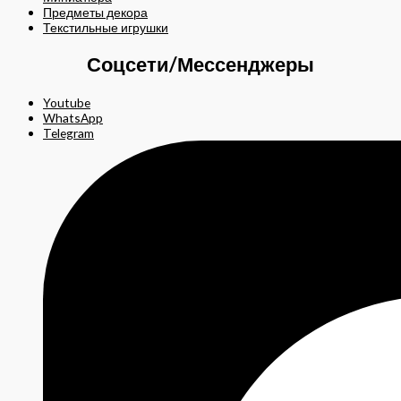
Предметы декора
Текстильные игрушки
Соцсети/Мессенджеры
Youtube
WhatsApp
Telegram