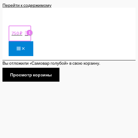
Перейти к содержимому
750
₽
Вы отложили «Самовар голубой» в свою корзину.
Просмотр корзины