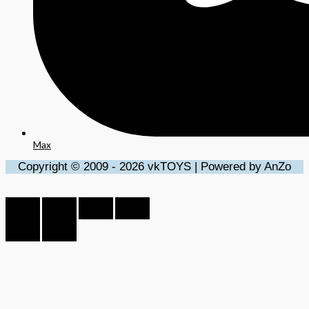
Max
Copyright © 2009 - 2026 vkTOYS | Powered by AnZo