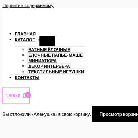
Перейти к содержимому
ГЛАВНАЯ
КАТАЛОГ
ВАТНЫЕ ЁЛОЧНЫЕ
ЁЛОЧНЫЕ ПАПЬЕ-МАШЕ
МИНИАТЮРА
ДЕКОР ИНТЕРЬЕРА
ТЕКСТИЛЬНЫЕ ИГРУШКИ
КОНТАКТЫ
1800
₽
Вы отложили «Алёнушка» в свою корзину.
Просмотр корзи