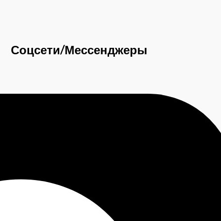
Соцсети/Мессенджеры