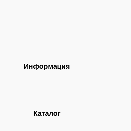
Информация
Каталог