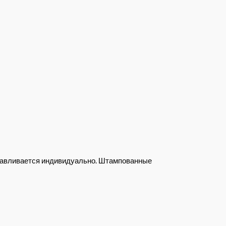
отавливается индивидуально. Штампованные