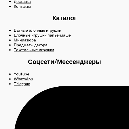
Доставка
Контакты
Каталог
Ватные ёлочные игрушки
Ёлочные игрушки папье-маше
Миниатюра
Предметы декора
Текстильные игрушки
Соцсети/Мессенджеры
Youtube
WhatsApp
Telegram