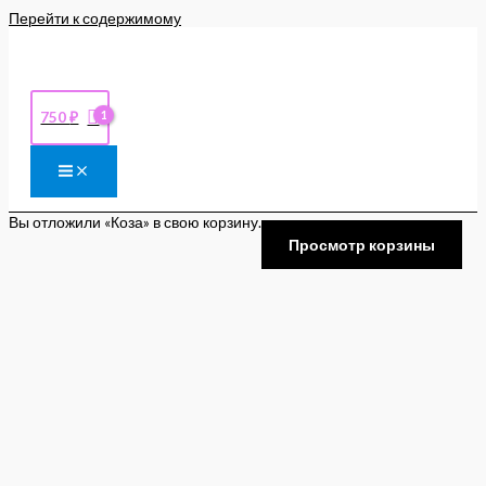
Перейти к содержимому
750
₽
Вы отложили «Коза» в свою корзину.
Просмотр корзины