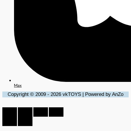
Max
Copyright © 2009 - 2026 vkTOYS | Powered by AnZo