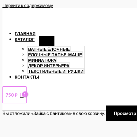
Перейти к содержимому
ГЛАВНАЯ
КАТАЛОГ
ВАТНЫЕ ЁЛОЧНЫЕ
ЁЛОЧНЫЕ ПАПЬЕ-МАШЕ
МИНИАТЮРА
ДЕКОР ИНТЕРЬЕРА
ТЕКСТИЛЬНЫЕ ИГРУШКИ
КОНТАКТЫ
750
₽
Вы отложили «Зайка с бантиком» в свою корзину.
Просмотр