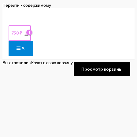
Перейти к содержимому
750
₽
Вы отложили «Коза» в свою корзину.
Просмотр корзины