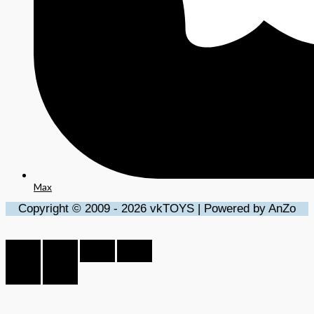
Max
Copyright © 2009 - 2026 vkTOYS | Powered by AnZo