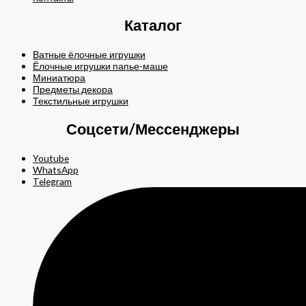
Каталог
Ватные ёлочные игрушки
Ёлочные игрушки папье-маше
Миниатюра
Предметы декора
Текстильные игрушки
Соцсети/Мессенджеры
Youtube
WhatsApp
Telegram